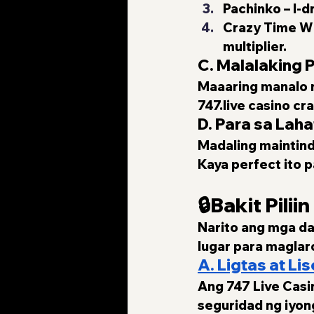
Pachinko
 – I-
Crazy Time W
multiplier.
C. Malalaking
Maaaring manalo 
747.live
 casino cr
D. Para sa Lah
Madaling maintind
Kaya perfect ito p
🔒Bakit Pili
Narito ang mga da
lugar para maglar
A. Ligtas at L
Ang 
747 Live Casi
seguridad ng iyon