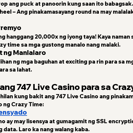
drop ang puck at panoorin kung saan ito babagsak
heel
 – Ang pinakamasayang round na may malalak
 Premyo
ng hanggang 
20,000x
 ng iyong taya! Kaya naman s
azy time
 sa mga gustong manalo nang malaki.
at ng Manlalaro
ihan ng mga baguhan at exciting pa rin para sa m
ara sa lahat.
in ang 747 Live Casino para sa Cra
hilan kung bakit ang 
747 Live Casino
 ang pinakam
o ng Crazy Time:
isensyado
no
 ay may lisensya at gumagamit ng 
SSL encrypti
g data. Laro ka nang walang kaba.