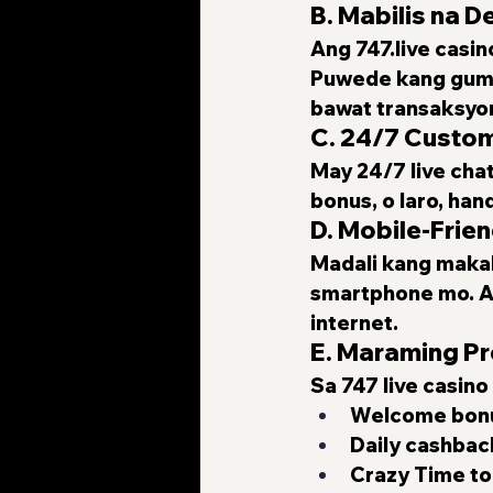
B. Mabilis na D
Ang 
747.live
 casin
Puwede kang gumami
bawat transaksyo
C. 24/7 Custom
May 
24/7 live cha
bonus, o laro, ha
D. Mobile-Frien
Madali kang maka
smartphone mo. Ang
internet.
E. Maraming P
Sa 
747 live casin
Welcome bonu
Daily cashbac
Crazy Time t