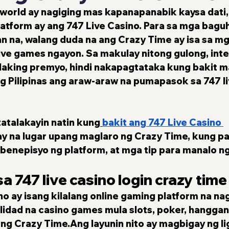
 world ay nagiging mas kapanapanabik kaysa dati, 
atform ay ang 
747 Live Casino
. Para sa mga bagu
an na, walang duda na ang 
Crazy Time
 ay isa sa mg
ve games ngayon. Sa makulay nitong gulong, inte
laking premyo, hindi nakapagtataka kung bakit 
g 
Pilipinas
 ang araw-araw na pumapasok sa 
747 l
 tatalakayin natin kung
bakit ang 747 Live Casino 
y na lugar upang maglaro ng Crazy Time
, kung p
benepisyo ng platform, at mga tip para manalo n
a 747 live casino login crazy time
no
 ay isang kilalang online gaming platform na na
idad na casino games mula slots, poker, hanggang
 ng 
Crazy Time
.Ang layunin nito ay magbigay ng 
l