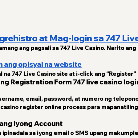
rehistro at Mag-login sa 747 Liv
lamang ang pagsali sa 
747 Live Casino
. Narito ang
in ang opisyal na website
 na 747 Live Casino site at i-click ang 
“Register”
ng Registration Form 747 live casino logi
username, email, password, at numero ng telepono.
 casino register online
 process para mapanatiling 
y ang Iyong Account
a ipinadala sa iyong email o SMS upang makumple