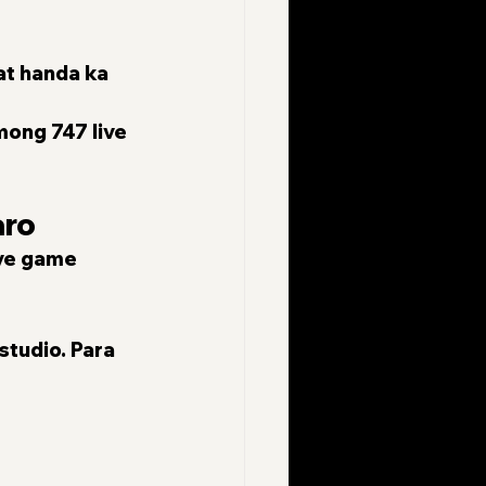
 at handa ka 
mong 
747 live 
aro
ive game 
studio. Para 