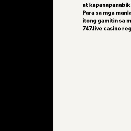
at kapanapanabik
Para sa mga manlal
itong gamitin sa 
m
747.live
 casino reg