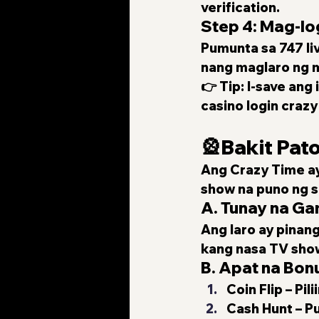
verification.
Step 4: Mag-lo
Pumunta sa 
747 li
nang maglaro ng m
👉 
Tip:
 I-save ang
casino login crazy
🎡Bakit Pat
Ang 
Crazy Time
 a
show
 na puno ng 
A. Tunay na G
Ang laro ay pinan
kang nasa TV show
B. Apat na Bo
Coin Flip
 – Pi
Cash Hunt
 – P