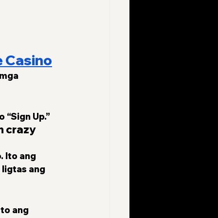
e Casino
 mga 
 o 
“Sign Up.”
n crazy 
 Ito ang 
ligtas ang 
to ang 