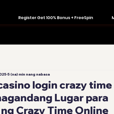
Register Get 100% Bonus + FreeSpin
2025
5 (na) min nang nabasa
 casino login crazy time
agandang Lugar para
 ng Crazy Time Online