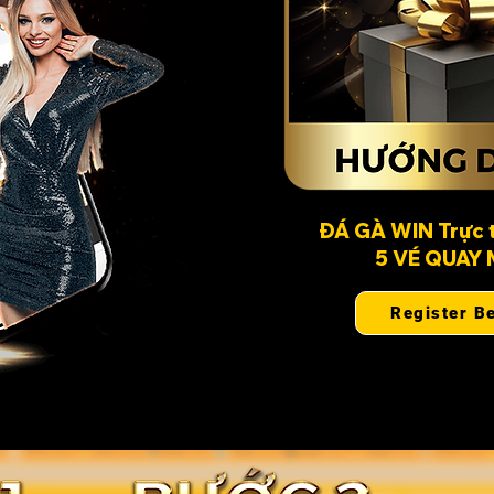
ĐÁ GÀ WIN Trực t
5 VÉ QUAY 
Register B