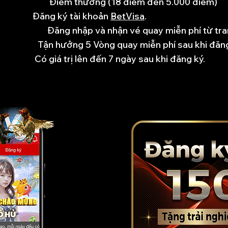
18 điểm đến 5.000 điểm)
g ký tài khoản
BetVisa
.
vé quay miễn phí từ trang ''Quay
 5 Vòng quay miễn phí sau khi đăng 
iá trị lên đến 7 ngày sau khi đăng ký.