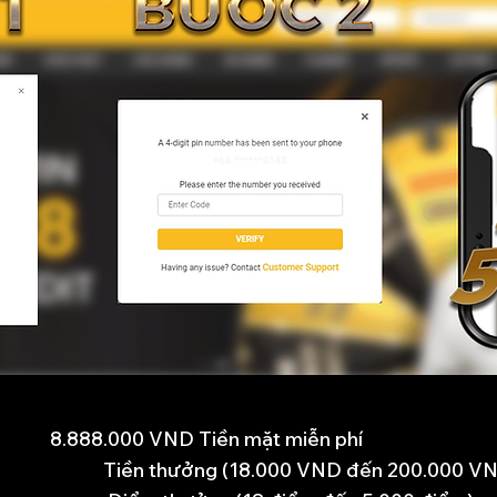
 8.888.000 VND Tiền mặt miễn phí
18.000 VND đến 200.000 VN