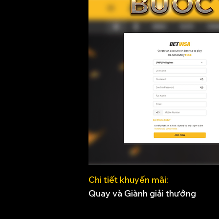
Chi tiết khuyến mãi:
Quay và Giành giải thưởng
Tiền thưởng (