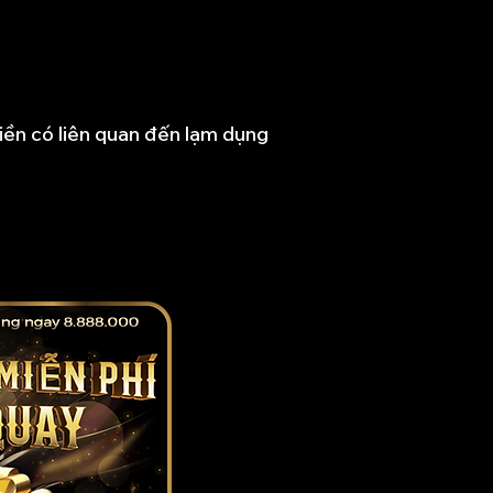
iền có liên quan đến lạm dụng