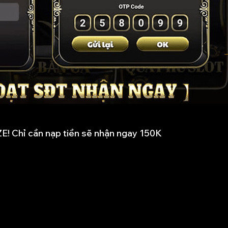
E! Chỉ cần nạp tiền sẽ nhận ngay 150K