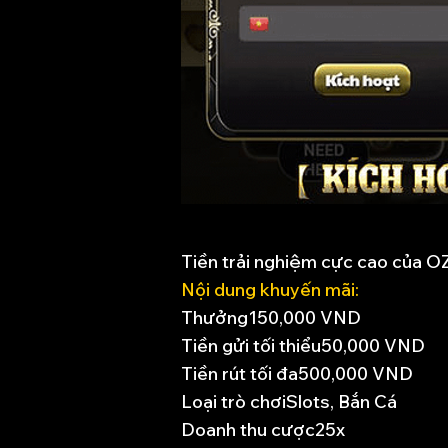
Tiền trải nghiệm cực cao của OZ
Nội dung khuyến mãi:
Thưởng150,000 VND
Tiền gửi tối thiểu50,000 VND
Tiền rút tối đa500,000 VND
Loại trò chơiSlots, Bắn Cá
Doanh thu cược25x