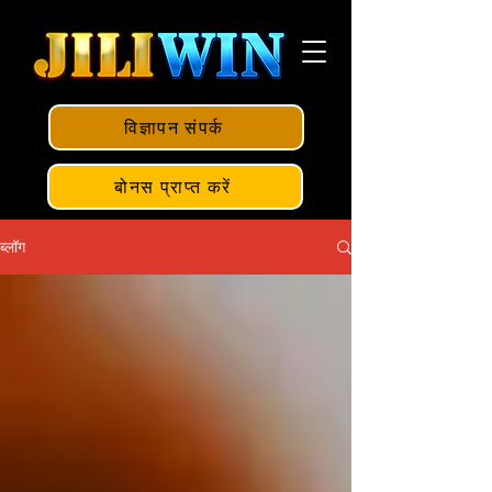
विज्ञापन संपर्क
बोनस प्राप्त करें
ब्लॉग