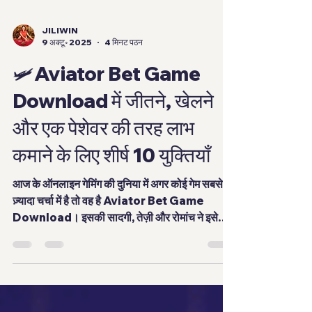
JILIWIN
9 अक्टू॰ 2025
4 मिनट पठन
🛩️Aviator Bet Game
Download में जीतने, खेलने
और एक पेशेवर की तरह लाभ
कमाने के लिए शीर्ष 10 युक्तियाँ
आज के ऑनलाइन गेमिंग की दुनिया में अगर कोई गेम सबसे
ज़्यादा चर्चा में है तो वह है Aviator Bet Game
Download। इसकी सादगी, तेज़ी और रोमांच ने इसे
भारत और पूरी दुनिया में लोकप्रिय बना दिया है। लेकिन हर