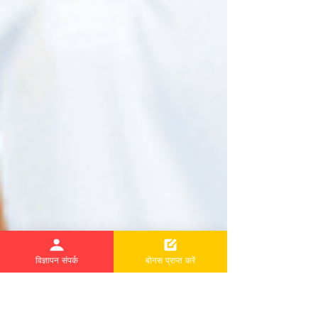
विज्ञापन संपर्क
बोनस प्राप्त करें