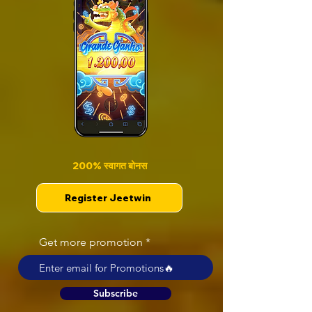
200% स्वागत बोनस
Register Jeetwin
Get more promotion
Subscribe