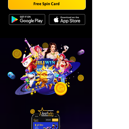
Free Spin Card