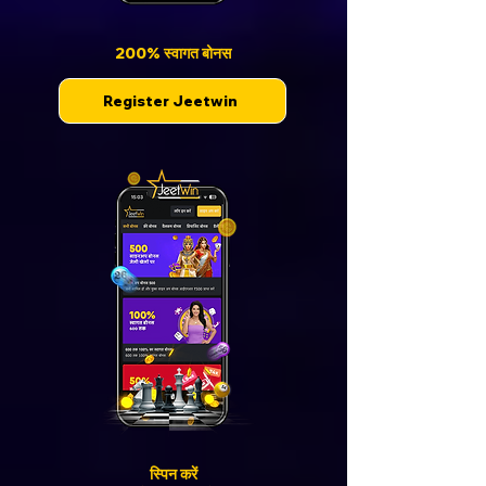
200% स्वागत बोनस
Register Jeetwin
स्पिन करें