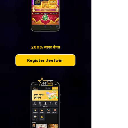
200% स्वागत बोनस
Register Jeetwin