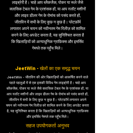
लाइब्रेरी है। चाहे आप ब्लैकजैक, पोकर या रूले जैसे
क्लासिक टेबल गेम के प्रशंसक हों, या आप स्लॉट मशीनों
और लाइव डीलर गेम के रोमांच को पसंद करते हों,
जीतविन में सभी के लिए कुछ न कुछ है। प्लेटफ़ॉर्म
लगातार अपने चयन को नवीनतम गेम रिलीज़ को शामिल
करने के लिए अपडेट करता है, यह सुनिश्चित करता है
कि खिलाड़ियों को अत्याधुनिक ग्राफ़िक्स और इमर्सिव
गेमप्ले तक पहुँच मिले।
JeetWin - खेलों का एक समृद्ध चयन
JeetWin - जीतविन की ओर खिलाड़ियों को आकर्षित करने वाले
पहले पहलुओं में से एक इसकी विविध गेम लाइब्रेरी है। चाहे आप
ब्लैकजैक, पोकर या रूले जैसे क्लासिक टेबल गेम के प्रशंसक हों, या
आप स्लॉट मशीनों और लाइव डीलर गेम के रोमांच को पसंद करते हों,
जीतविन में सभी के लिए कुछ न कुछ है। प्लेटफ़ॉर्म लगातार अपने
चयन को नवीनतम गेम रिलीज़ को शामिल करने के लिए अपडेट करता
है, यह सुनिश्चित करता है कि खिलाड़ियों को अत्याधुनिक ग्राफ़िक्स
और इमर्सिव गेमप्ले तक पहुँच मिले।
सहज उपयोगकर्ता अनुभव