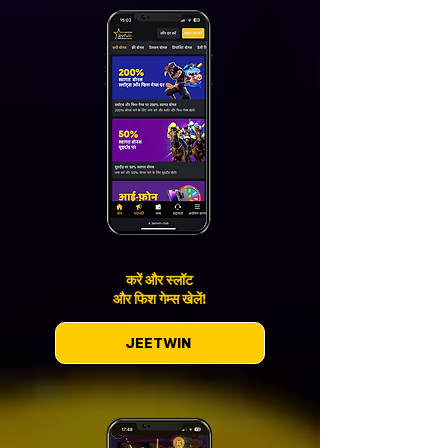
करें और स्लॉट
और फिश गेम्स खेलें!
JEETWIN