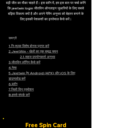
बड़ी जीत का मौका चाहते हैं। इस ब्लॉग में, हम इस बात पर चर्चा करेंगे
कि jeetwin login जीतविन ऑनलाइन जुआरियों के लिए सबसे
बढ़िया विकल्प क्यों है और अपने गेमिंग अनुभव को बेहतर बनाने के
लिए इसकी पेशकशों का इस्तेमाल कैसे करें।
सामग्री
1.निःशुल्क विशेष बोनस प्राप्त करें
2.JeetWin - खेलों का एक समृद्ध चयन
2.1.सहज उपयोगकर्ता अनुभव
3.जीतविन लॉगिन कैसे करें
4.गेम्स
5.Jeetwin ऐप Android (APK) और iOS के लिए
डाउनलोड करें
6.ब्लॉग
7.जिली विन प्रमोशन
8.हमसे संपर्क करें
Free Spin Card