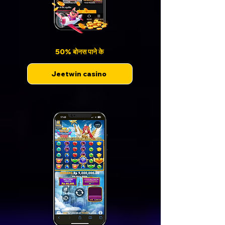
50% बोनस पाने के
Jeetwin casino