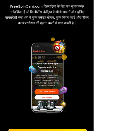
FreeSpinCard.com खिलाड़ियों के लिए एक सूचनात्मक
मार्गदर्शिका है जो फिलीपींस-केंद्रित कैसीनो साइटों और चुनिंदा
बांग्लादेशी संसाधनों में मुफ्त स्कैटर बोनस, मुफ्त स्पिन कार्ड और फीचर
कार्ड प्रमोशन की तुलना करने में मदद करती है।