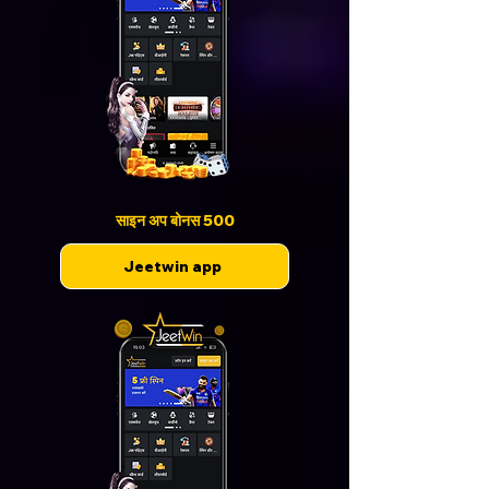
साइन अप बोनस 500
Jeetwin app