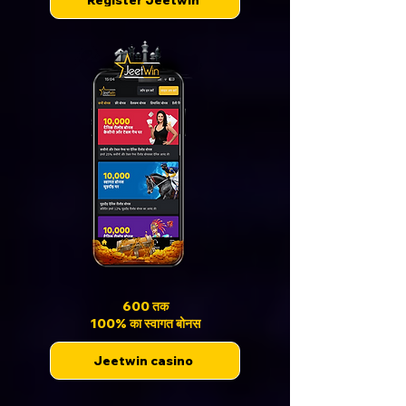
Register Jeetwin
600 तक
100% का स्वागत बोनस
Jeetwin casino