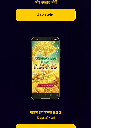
और उपहार जीतें
Jeetwin
साइन अप बोनस 500
स्पिन और जी