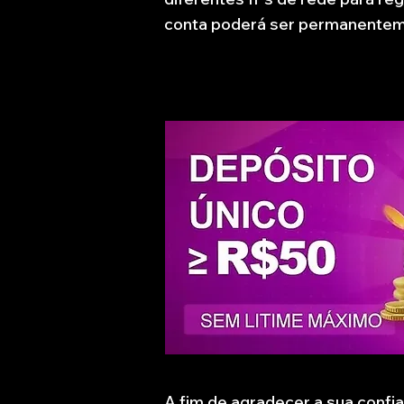
conta poderá ser permanentem
A fim de agradecer a sua confi