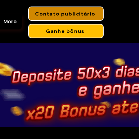
Contato publicitário
More
Ganhe bônus