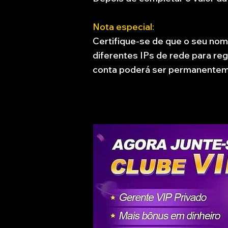
Nota especial:
Certifique-se de que o seu nom
diferentes IPs de rede para re
conta poderá ser permanentem