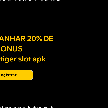
ANHAR 20% DE
BONUS
tiger slot apk
Registrar
to bem-sucedido de mais de