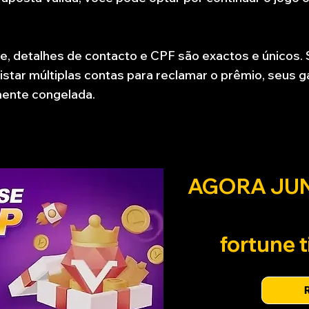
e, detalhes de contacto e CPF são exactos e únicos. 
gistar múltiplas contas para reclamar o prêmio, seus
ente congelada.
AGORA JUN
fortune 