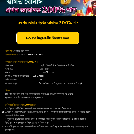
স্বাগত বোনাস প্রথম আমানত 200% পান
BouncingBall8 নিবন্ধন করুন
প্রচার ট্যাগ:
শুধুমাত্র নতুন সদস্য
প্রচারের সময়কাল:
2024/05/01 ~ 2025/05/31
স্বাগত বোনাস প্রথম আমানত 200% পান
খেলার ধরন স্লট/ ফিশার/ বিঙ্গো/ মেগাবল/ মানি হুইল
ডিপোজিটট ১০০ বিডিটি
বোনাস ২০০% = ৩০০
অবশ্যই এই শর্ত পূরণ করতে হবে x20 = 6000
সর্বোচ্চ উত্তোলন 350
আবেদনের মাত্রা (যারা এপ্রিলের পর নিবন্ধন করেছেন তাদের জন্য উপলব্ধ)
*বিঃদ্রঃ:
বাজি রোলওভার সম্পূর্ণ না হওয়া পর্যন্ত আপনার বোনাস এবং জয়গুলির উত্তোলন লক থাকবে ।
(প্রমোশন চলাকালীন অতিরিক্তলেনদেন বন্ধ থাকবে।)
✨কিভাবে বিনামূল্যে বাজি 200 পাবেন✨
১. এপ্রিলের পর নিবন্ধিত সদস্য এই প্রচারের জন্য আবেদন করতে পারবেন। (শুধু একবার)
২. অ্যাপ বা ওয়েবসাইট থেকে প্রথমে মেম্বার সেন্টারে যান >> অ্যাপ্লাই প্রমোশনে ক্লিক করুন >> নিজের পছন্দের
প্রমোশনটি নির্বাচন করুন।
৩. প্রমোশন বন্ধ কিভাবে করবেন: অ্যাপ বা ওয়েবসাইট থেকে প্রথমে মেম্বার সেন্টারে যান >> তারপর প্রমোশন
লিস্টে যান>> অ্যাপ্লাই>> স্টপ প্রমোশন এ ক্লিক করুন
৪. একটি প্রমোশন শুধুমাত্র একবারই অ্যাপ্লাই করা যাবে। একটি প্রমোশন চলাকালীন অন্য প্রমোশন ব্যাবহার
করা যাবে না।