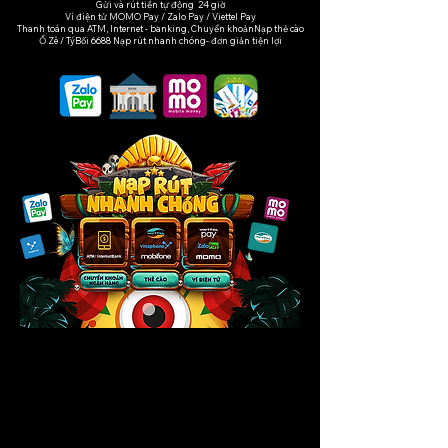
Gửi và rút tiền tự động 24 giờ
Ví điện tử MOMO Pay / Zalo Pay / Viettel Pay
Thanh toán qua ATM, Internet - banking, Chuyển khoảnNạp thẻ cào
Ồ Zê / TýBối 6688 Nạp rút nhanh chóng- đơn giản tiện lợi