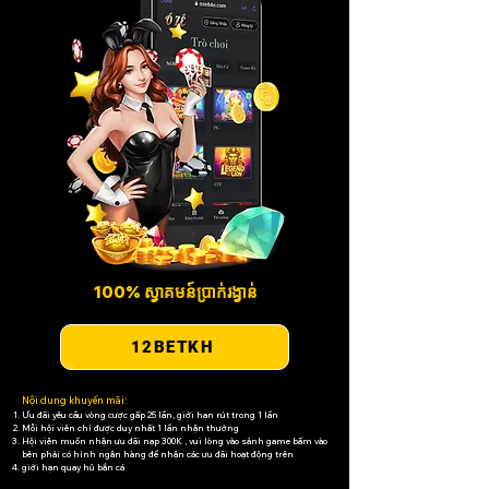
100% ស្វាគមន៍ប្រាក់រង្វាន់
12BETKH
Nội dung khuyến mãi:
Ưu đãi yêu cầu vòng cược gấp 25 lần, giới hạn rút trong 1 lần
Mỗi hội viên chỉ được duy nhất 1 lần nhận thưởng
Hội viên muốn nhận ưu đãi nạp 300K , vui lòng vào sảnh game bấm vào
bên phải có hình ngân hàng để nhận các ưu đãi hoạt động trên
giới hạn quay hủ bắn cá