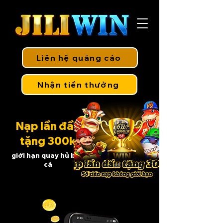
Liên hệ quảng cáo
Nhận tiền thưởng
Nạp lần đầu
tặng 300k
giới hạn quay hủ bắn
cá