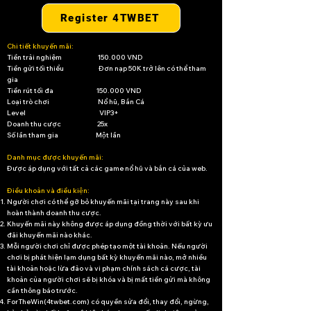
Register 4TWBET
Chi tiết khuyến mãi:
Tiền trải nghiệm 150.000 VND
Tiền gửi tối thiểu Đơn nạp 50K trở lên có thể tham
gia
Tiền rút tối đa 150.000 VND
Loại trò chơi Nổ hũ, Bắn Cá
Level VIP3+
Doanh thu cược 25x
Số lần tham gia Một lần
Danh mục được khuyến mãi:
Được áp dụng với tất cả các game nổ hũ và bắn cá của web.
Điều khoản và điều kiện:
Người chơi có thể gỡ bỏ khuyến mãi tại trang này sau khi
hoàn thành doanh thu cược.
Khuyến mãi này không được áp dụng đồng thời với bất kỳ ưu
đãi khuyến mãi nào khác.
Mỗi người chơi chỉ được phép tạo một tài khoản. Nếu người
chơi bị phát hiện lạm dụng bất kỳ khuyến mãi nào, mở nhiều
tài khoản hoặc lừa đảo và vi phạm chính sách cá cược, tài
khoản của người chơi sẽ bị khóa và bị mất tiền gửi mà không
cần thông báo trước.
ForTheWin(4twbet.com) có quyền sửa đổi, thay đổi, ngừng,