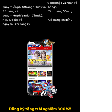
Đăng nhập và nhận vé
quay miễn phí từ trang ''Quay và Thắng''.
Số lượng vé Tận hưởng 5 Vòng
quay miễn phí sau khi đăng ký.
Hiệu lực của vé Có giá trị lên đến 7
ngày sau khi đăng ký.
Đăng ký tặng trải nghiệm 300%!!