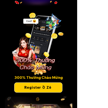
300% Thưởng Chào Mừng
Register Ồ Zê